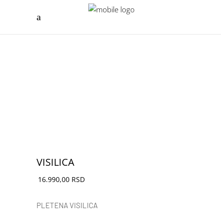
VISILICA
16.990,00
RSD
PLETENA VISILICA