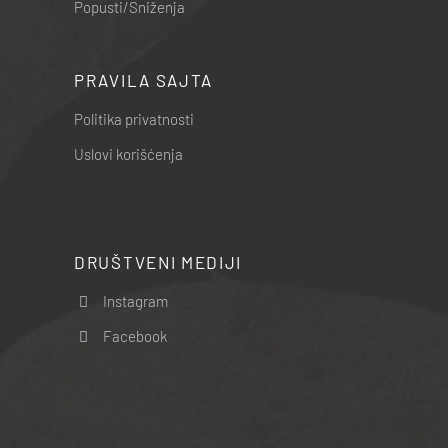
Popusti/Sniženja
PRAVILA SAJTA
Politika privatnosti
Uslovi korišćenja
DRUŠTVENI MEDIJI
Instagram
Facebook