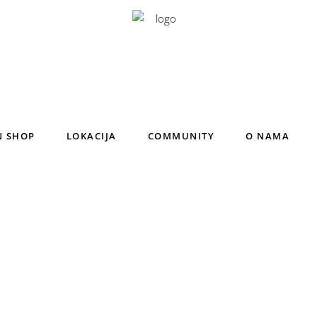
N SHOP
LOKACIJA
COMMUNITY
O NAMA