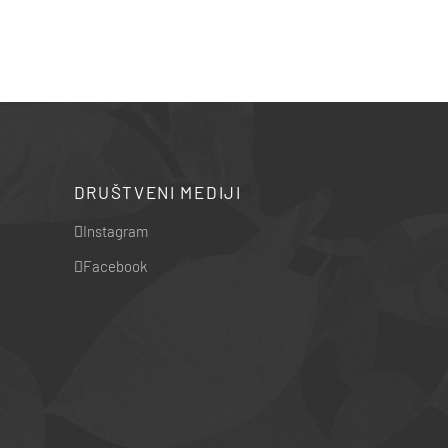
DRUŠTVENI MEDIJI
Instagram
Facebook