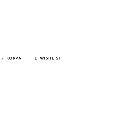
KORPA
WISHLIST