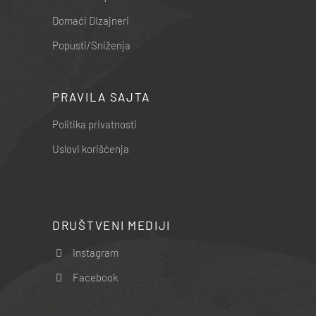
Domaći Dizajneri
Popusti/Sniženja
PRAVILA SAJTA
Politika privatnosti
Uslovi korišćenja
DRUŠTVENI MEDIJI
Instagram
Facebook