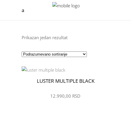
Prikazan jedan rezultat
LUSTER MULTIPLE BLACK
ŽELIM
12.990,00
RSD