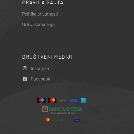
PRAVILA SAJTA
Politika privatnosti
Uslovi korišćenja
DRUŠTVENI MEDIJI
Instagram
Facebook