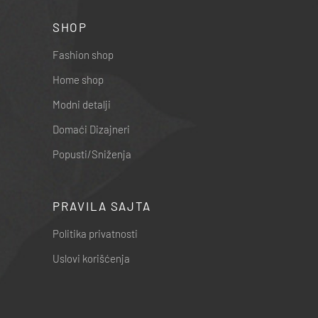
SHOP
Fashion shop
Home shop
Modni detalji
Domaći Dizajneri
Popusti/Sniženja
PRAVILA SAJTA
Politika privatnosti
Uslovi korišćenja