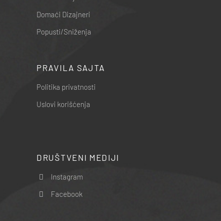
Domaći Dizajneri
Popusti/Sniženja
PRAVILA SAJTA
Politika privatnosti
Uslovi korišćenja
DRUŠTVENI MEDIJI
Instagram
Facebook