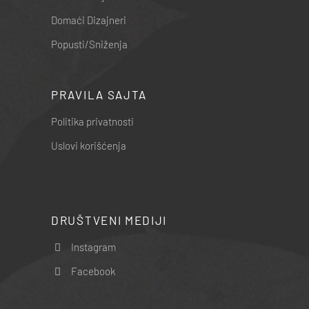
Domaći Dizajneri
Popusti/Sniženja
PRAVILA SAJTA
Politika privatnosti
Uslovi korišćenja
DRUŠTVENI MEDIJI
Instagram
Facebook