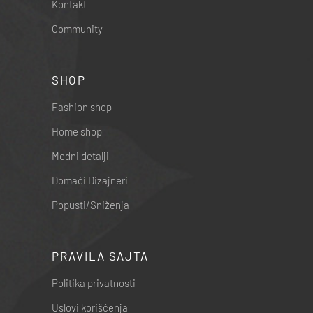
Kontakt
Community
SHOP
Fashion shop
Home shop
Modni detalji
Domaći Dizajneri
Popusti/Sniženja
PRAVILA SAJTA
Politika privatnosti
Uslovi korišćenja