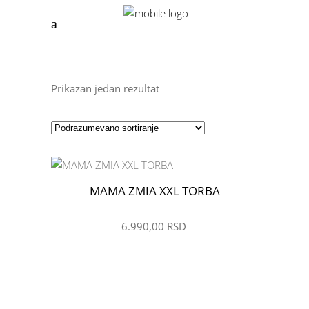
Prikazan jedan rezultat
MAMA ZMIA XXL TORBA
ŽELIM
6.990,00
RSD