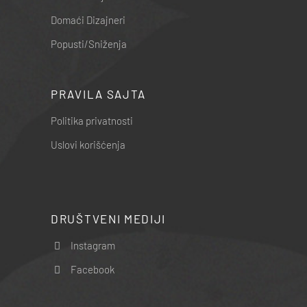
Domaći Dizajneri
Popusti/Sniženja
PRAVILA SAJTA
Politika privatnosti
Uslovi korišćenja
DRUŠTVENI MEDIJI
Instagram
Facebook