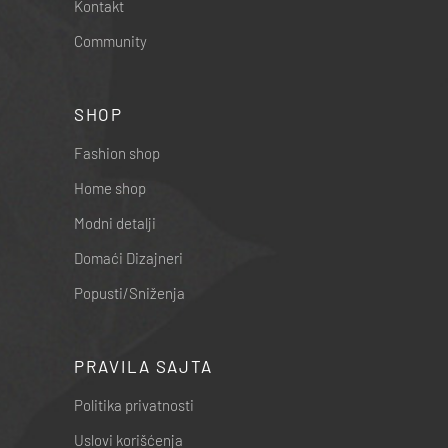
Kontakt
Community
SHOP
Fashion shop
Home shop
Modni detalji
Domaći Dizajneri
Popusti/Sniženja
PRAVILA SAJTA
Politika privatnosti
Uslovi korišćenja