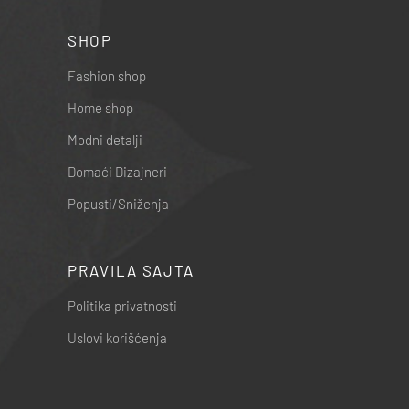
SHOP
Fashion shop
Home shop
Modni detalji
Domaći Dizajneri
Popusti/Sniženja
PRAVILA SAJTA
Politika privatnosti
Uslovi korišćenja