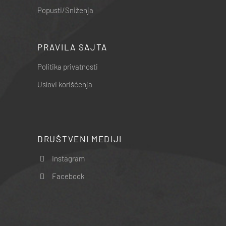
Popusti/Sniženja
PRAVILA SAJTA
Politika privatnosti
Uslovi korišćenja
DRUŠTVENI MEDIJI
Instagram
Facebook