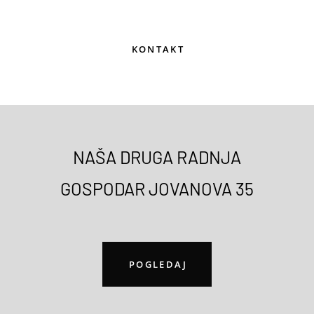
KONTAKT
NAŠA DRUGA RADNJA
GOSPODAR JOVANOVA 35
POGLEDAJ